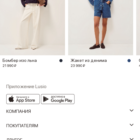
Бомбер изо льна
Жакет из денима
21 990 ₽
23 990 ₽
Приложение Lusio
КОМПАНИЯ
ПОКУПАТЕЛЯМ