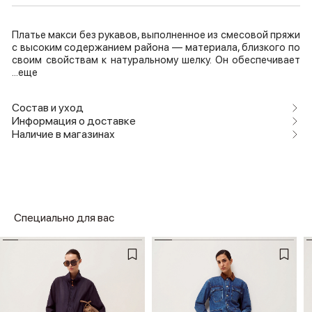
Платье макси без рукавов, выполненное из смесовой пряжи
с высоким содержанием района — материала, близкого по
своим свойствам к натуральному шелку. Он обеспечивает
...еще
Состав и уход
Информация о доставке
Наличие в магазинах
Специально для вас