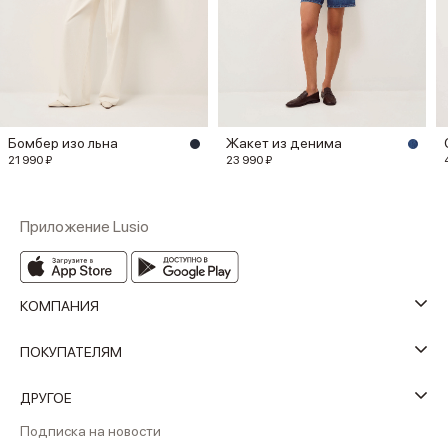
Бомбер изо льна
Жакет из денима
21 990 ₽
23 990 ₽
Приложение Lusio
КОМПАНИЯ
ПОКУПАТЕЛЯМ
ДРУГОЕ
Подписка на новости