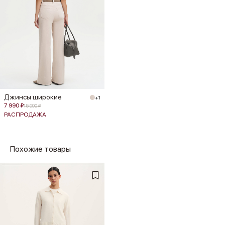
Джинсы широкие
+1
7 990 ₽
15 990 ₽
РАСПРОДАЖА
Похожие товары