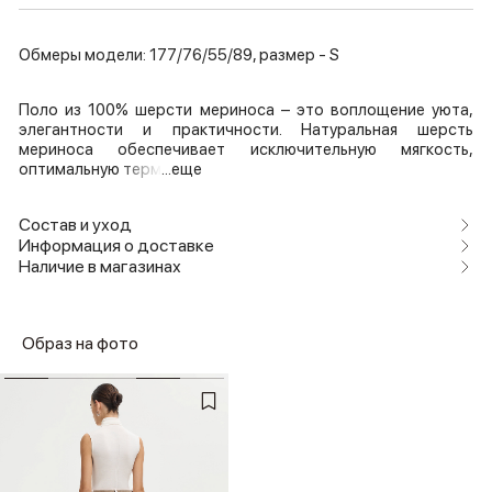
Обмеры модели: 177/76/55/89, размер - S
Поло из 100% шерсти мериноса – это воплощение уюта,
элегантности и практичности. Натуральная шерсть
мериноса обеспечивает исключительную мягкость,
оптимальную терм
...еще
Состав и уход
Информация о доставке
Наличие в магазинах
Образ на фото