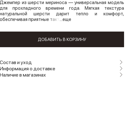
Джемпер из шерсти мериноса — универсальная модель
для прохладного времени года. Мягкая текстура
натуральной шерсти дарит тепло и комфорт,
обеспечивая приятные такт
...еще
ДОБАВИТЬ В КОРЗИНУ
Состав и уход
Информация о доставке
Наличие в магазинах