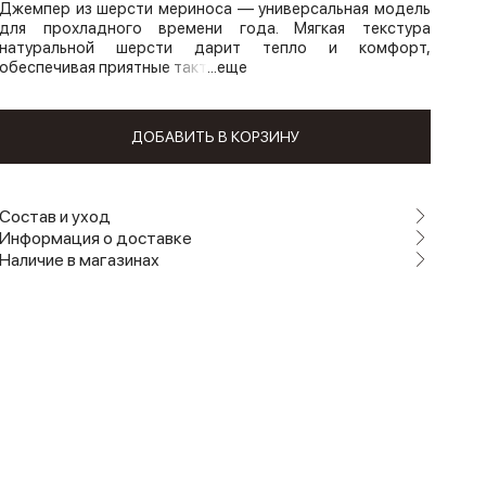
Джемпер из шерсти мериноса — универсальная модель
для прохладного времени года. Мягкая текстура
натуральной шерсти дарит тепло и комфорт,
обеспечивая приятные такт
...еще
ДОБАВИТЬ В КОРЗИНУ
Состав и уход
Информация о доставке
Наличие в магазинах