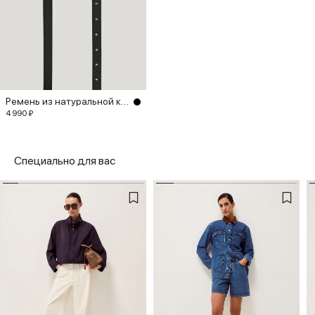
Ремень из натуральной кожи
4 990 ₽
Специально для вас