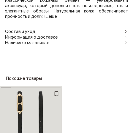
Классический кожаный ремень — универсальный
аксессуар, который дополнит как повседневные, так и
элегантные образы. Натуральная кожа обеспечивает
прочность и долгов
...еще
Состав и уход
Информация о доставке
Наличие в магазинах
Похожие товары