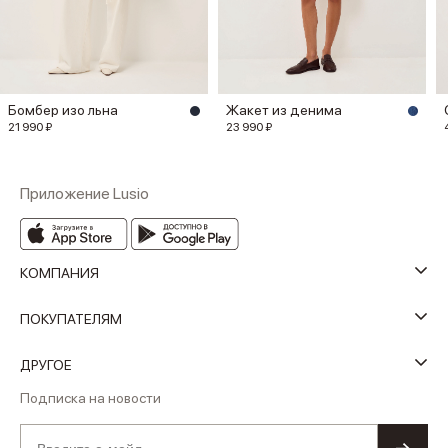
Бомбер изо льна
Жакет из денима
21 990 ₽
23 990 ₽
Приложение Lusio
КОМПАНИЯ
ПОКУПАТЕЛЯМ
ДРУГОЕ
Подписка на новости