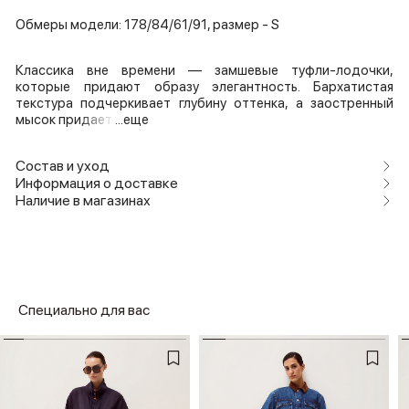
Обмеры модели: 178/84/61/91, размер - S
Классика вне времени — замшевые туфли-лодочки,
которые придают образу элегантность. Бархатистая
текстура подчеркивает глубину оттенка, а заостренный
мысок придает
...еще
Состав и уход
Информация о доставке
Наличие в магазинах
Специально для вас