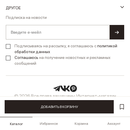
ДРУГОЕ
Подписка на новости
Подписываясь на рассылку, я соглашаюсь с
политикой
обработки данных
Соглашаюсь
на получение новостных и рекламных
сообщений
© 2026 Все права защищены. Интернет-магазин
женской одежды LUSIO
ДОБАВИТЬ В КОРЗИНУ
Избранное
Корзина
Аккаунт
Каталог