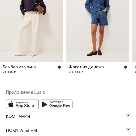
Бомбер изо льна
Жакет из денима
21 990 ₽
23 990 ₽
Приложение Lusio
КОМПАНИЯ
ПОКУПАТЕЛЯМ