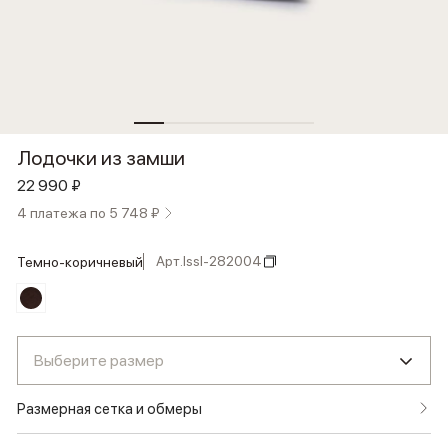
Лодочки из замши
22 990 ₽
4 платежа по 5 748 ₽
Арт.
lssl-282004
темно-коричневый
Выберите размер
Размерная сетка и обмеры