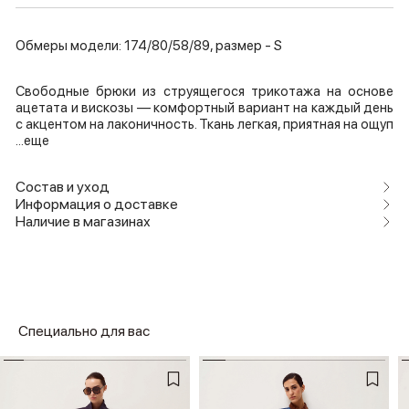
Обмеры модели: 174/80/58/89, размер - S
Свободные брюки из струящегося трикотажа на основе
ацетата и вискозы — комфортный вариант на каждый день
с акцентом на лаконичность. Ткань легкая, приятная на ощуп
...еще
Состав и уход
Информация о доставке
Наличие в магазинах
Специально для вас