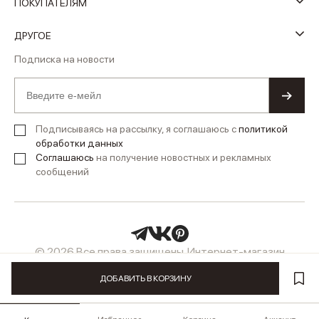
ПОКУПАТЕЛЯМ
ДРУГОЕ
Подписка на новости
Подписываясь на рассылку, я соглашаюсь с
политикой
обработки данных
Соглашаюсь
на получение новостных и рекламных
сообщений
© 2026 Все права защищены. Интернет-магазин
женской одежды LUSIO
ДОБАВИТЬ В КОРЗИНУ