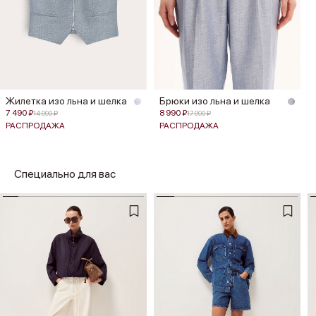
Жилетка изо льна и шелка
Брюки изо льна и шелка
7 490 ₽
8 990 ₽
14 990 ₽
17 990 ₽
РАСПРОДАЖА
РАСПРОДАЖА
Специально для вас