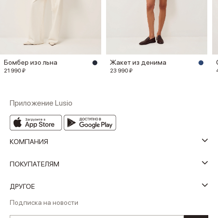
Бомбер изо льна
Жакет из денима
21 990 ₽
23 990 ₽
Приложение Lusio
КОМПАНИЯ
ПОКУПАТЕЛЯМ
ДРУГОЕ
Подписка на новости