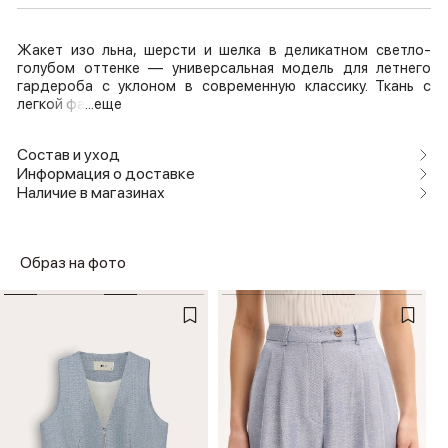
Жакет изо льна, шерсти и шелка в деликатном светло-
голубом оттенке — универсальная модель для летнего
гардероба с уклоном в современную классику. Ткань с
легкой фа
...еще
Состав и уход
Информация о доставке
Наличие в магазинах
Образ на фото