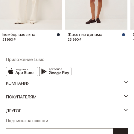
Бомбер изо льна
Жакет из денима
21 990 ₽
23 990 ₽
Приложение Lusio
КОМПАНИЯ
ПОКУПАТЕЛЯМ
ДРУГОЕ
Подписка на новости