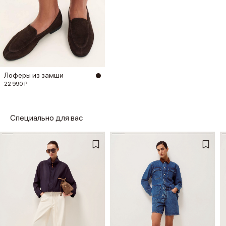
Лоферы из замши
22 990 ₽
Специально для вас