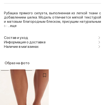
Рубашка прямого силуэта, выполненная из легкой ткани с
добавлением шелка. Модель отличается мягкой текстурой
и матовым благородным блеском, присущим натуральным
во
...еще
Состав и уход
Информация о доставке
Наличие в магазинах
Образ на фото