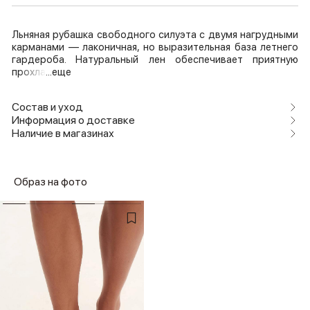
Льняная рубашка свободного силуэта с двумя нагрудными
карманами — лаконичная, но выразительная база летнего
гардероба. Натуральный лен обеспечивает приятную
прохла
...еще
Состав и уход
Информация о доставке
Наличие в магазинах
Образ на фото