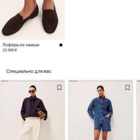
Лоферы из замши
22 990 ₽
Специально для вас