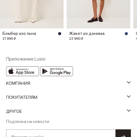
Бомбер изо льна
Жакет из денима
21 990 ₽
23 990 ₽
Приложение Lusio
КОМПАНИЯ
ПОКУПАТЕЛЯМ
ДРУГОЕ
Подписка на новости