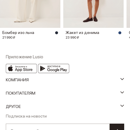
Бомбер изо льна
Жакет из денима
21 990 ₽
23 990 ₽
Приложение Lusio
КОМПАНИЯ
ПОКУПАТЕЛЯМ
ДРУГОЕ
Подписка на новости