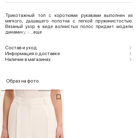
Трикотажный топ с короткими рукавами выполнен из
мягкого, дышащего полотна с легкой пружинистостью.
Вязаный узор в виде волнистых полос придает модели
динамику, а
...еще
Состав и уход
Информация о доставке
Наличие в магазинах
Образ на фото