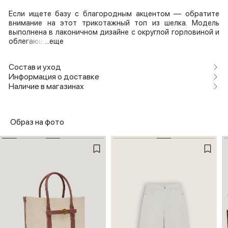
Если ищете базу с благородным акцентом — обратите
внимание на этот трикотажный топ из шелка. Модель
выполнена в лаконичном дизайне с округлой горловиной и
облегающ
...еще
Состав и уход
Информация о доставке
Наличие в магазинах
Образ на фото