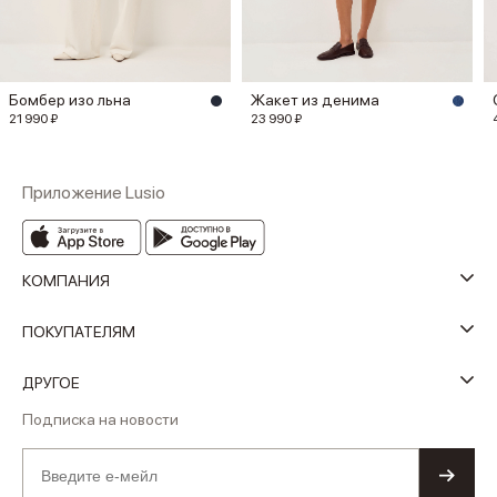
Бомбер изо льна
Жакет из денима
21 990 ₽
23 990 ₽
Приложение Lusio
КОМПАНИЯ
ПОКУПАТЕЛЯМ
ДРУГОЕ
Подписка на новости