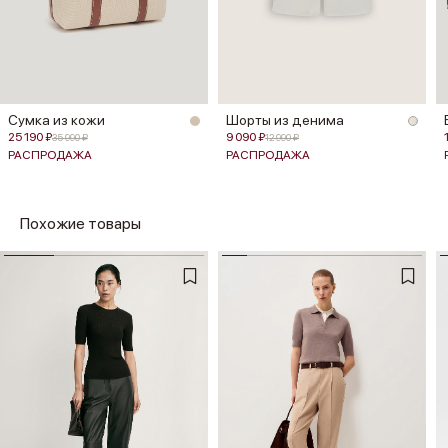
Сумка из кожи
Шорты из денима
25 190 ₽
9 090 ₽
35 990 ₽
12 990 ₽
РАСПРОДАЖА
РАСПРОДАЖА
Похожие товары