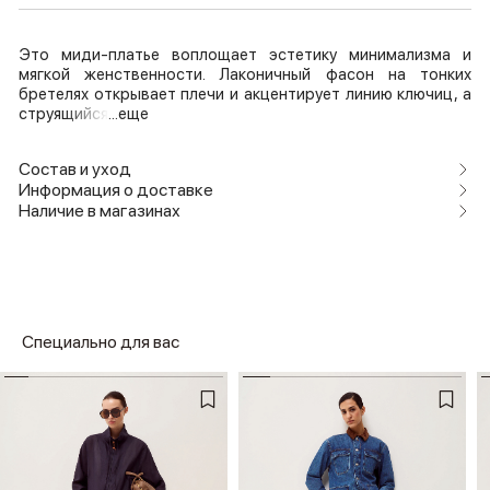
Это миди-платье воплощает эстетику минимализма и
мягкой женственности. Лаконичный фасон на тонких
бретелях открывает плечи и акцентирует линию ключиц, а
струящийся
...еще
Состав и уход
Информация о доставке
Наличие в магазинах
Специально для вас