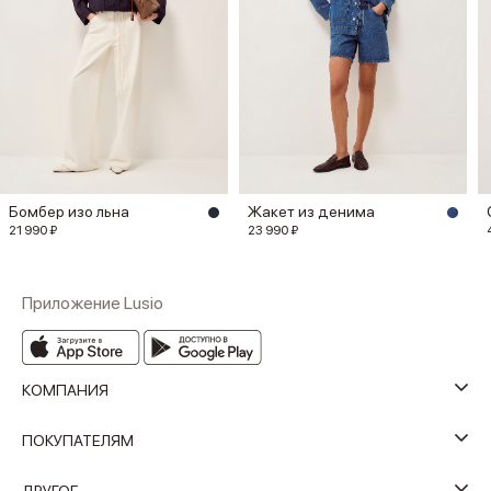
Бомбер изо льна
Жакет из денима
21 990 ₽
23 990 ₽
Приложение Lusio
КОМПАНИЯ
ПОКУПАТЕЛЯМ