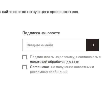
на сайте соответствующего производителя.
Подписка на новости
Подписываясь на рассылку, я соглашаюсь с
политикой обработки данных
Соглашаюсь
на получение новостных и
рекламных сообщений