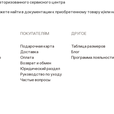
вторизованного сервисного центра
жете найти в документации к приобретенному товару и/или 
ПОКУПАТЕЛЯМ
ДРУГОЕ
Подарочная карта
Таблица размеров
Доставка
Блог
о
Оплата
Программа лояльности
Возврат и обмен
Юридический раздел
Руководство по уходу
Частые вопросы