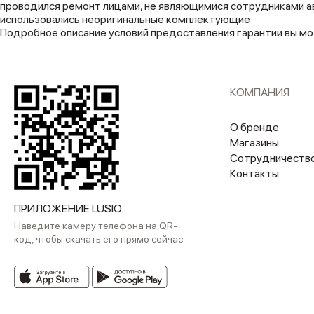
проводился ремонт лицами, не являющимися сотрудниками а
использовались неоригинальные комплектующие
Подробное описание условий предоставления гарантии вы мо
КОМПАНИЯ
О бренде
Магазины
Сотрудничеств
Контакты
ПРИЛОЖЕНИЕ LUSIO
Наведите камеру телефона на QR-
код, чтобы скачать его прямо сейчас