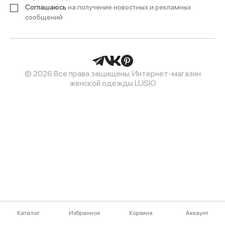
Соглашаюсь
на получение новостных и рекламных
сообщений
© 2026 Все права защищены. Интернет-магазин
женской одежды LUSIO
Каталог
Избранное
Корзина
Аккаунт