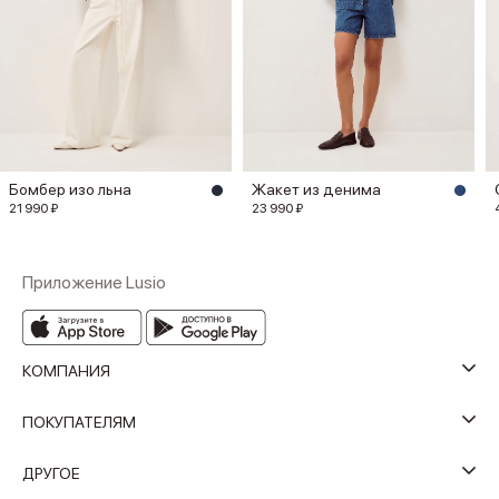
Бомбер изо льна
Жакет из денима
21 990 ₽
23 990 ₽
Приложение Lusio
КОМПАНИЯ
ПОКУПАТЕЛЯМ
ДРУГОЕ