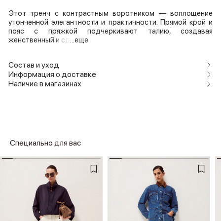
Этот тренч с контрастным воротником — воплощение
утонченной элегантности и практичности. Прямой крой и
пояс с пряжкой подчеркивают талию, создавая
женственный и сд
...еще
Состав и уход
Информация о доставке
Наличие в магазинах
Специально для вас