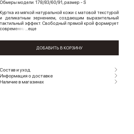
Обмеры модели: 178/83/60/91, размер - S
Куртка из мягкой натуральной кожи с матовой текстурой
и деликатным зернением, создающим выразительный
тактильный эффект. Свободный прямой крой формирует
современны
...еще
ДОБАВИТЬ В КОРЗИНУ
Состав и уход
Информация о доставке
Наличие в магазинах