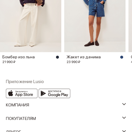
Бомбер изо льна
Жакет из денима
21 990 ₽
23 990 ₽
Приложение Lusio
КОМПАНИЯ
ПОКУПАТЕЛЯМ