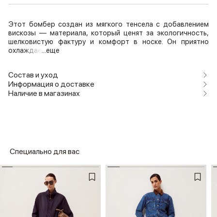
Этот бомбер создан из мягкого тенсела с добавлением
вискозы — материала, который ценят за экологичность,
шелковистую фактуру и комфорт в носке. Он приятно
охлаждае
...еще
Состав и уход
Информация о доставке
Наличие в магазинах
Специально для вас