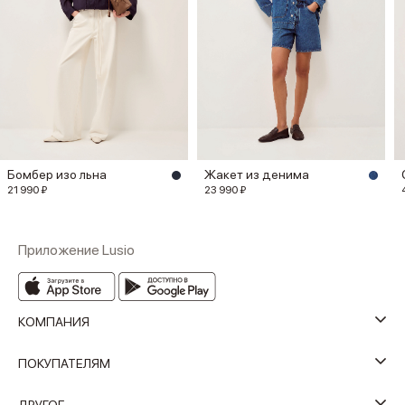
Бомбер изо льна
Жакет из денима
21 990 ₽
23 990 ₽
Приложение Lusio
КОМПАНИЯ
ПОКУПАТЕЛЯМ