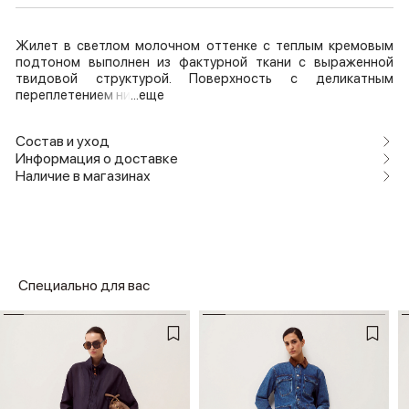
Жилет в светлом молочном оттенке с теплым кремовым
подтоном выполнен из фактурной ткани с выраженной
твидовой структурой. Поверхность с деликатным
переплетением ни
...еще
Состав и уход
Информация о доставке
Наличие в магазинах
Специально для вас