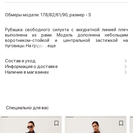
Обмеры модели: 178/82/61/90, размер - S
Рубашка свободного силуэта с аккуратной линией плеч
выполнена из рами. Модель дополнена небольшим
воротником-стойкой и центральной застежкой на
пуговицы. На груди
...еще
Состав и уход
Информация о доставке
Наличие в магазинах
Специально для вас