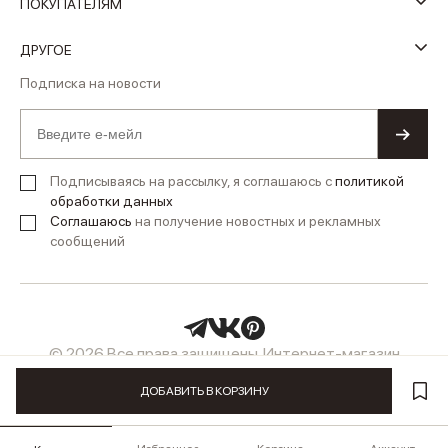
ПОКУПАТЕЛЯМ
ДРУГОЕ
Подписка на новости
Подписываясь на рассылку, я соглашаюсь с
политикой
обработки данных
Соглашаюсь
на получение новостных и рекламных
сообщений
© 2026 Все права защищены. Интернет-магазин
женской одежды LUSIO
ДОБАВИТЬ В КОРЗИНУ