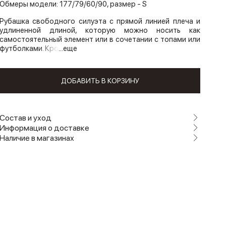
Обмеры модели: 177/79/60/90, размер - S
Рубашка свободного силуэта с прямой линией плеча и
удлиненной длиной, которую можно носить как
самостоятельный элемент или в сочетании с топами или
футболками. Кро
...еще
ДОБАВИТЬ В КОРЗИНУ
Состав и уход
Информация о доставке
Наличие в магазинах