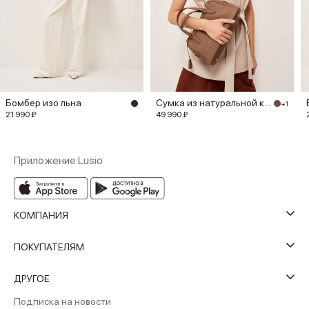
Бомбер изо льна
Сумка из натуральной кожи
+1
21 990 ₽
49 990 ₽
Приложение Lusio
КОМПАНИЯ
ПОКУПАТЕЛЯМ
ДРУГОЕ
Подписка на новости