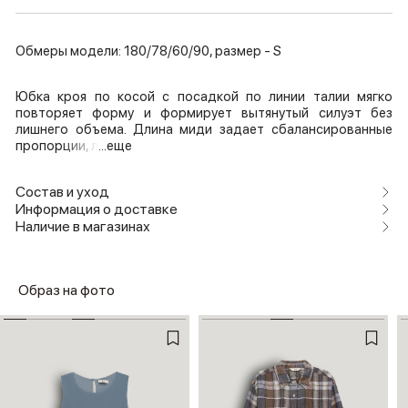
Обмеры модели: 180/78/60/90, размер - S
Юбка кроя по косой с посадкой по линии талии мягко
повторяет форму и формирует вытянутый силуэт без
лишнего объема. Длина миди задает сбалансированные
пропорции, л
...еще
Состав и уход
Информация о доставке
Наличие в магазинах
Образ на фото