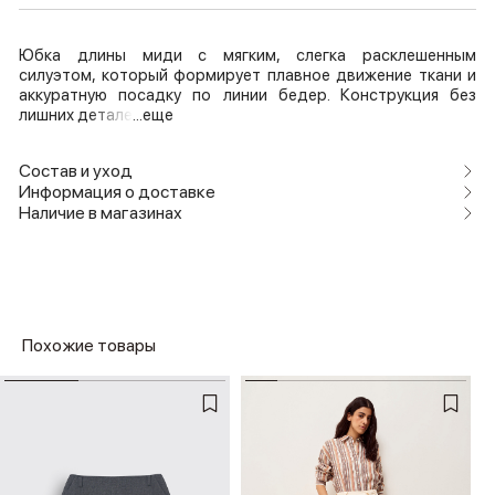
Юбка длины миди с мягким, слегка расклешенным
силуэтом, который формирует плавное движение ткани и
аккуратную посадку по линии бедер. Конструкция без
лишних детале
...еще
Состав и уход
Информация о доставке
Наличие в магазинах
Похожие товары