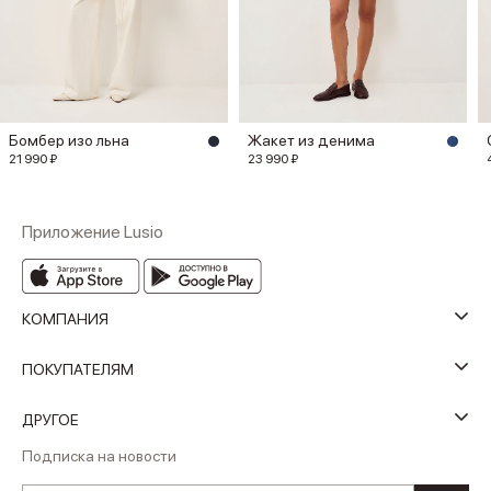
Бомбер изо льна
Жакет из денима
21 990 ₽
23 990 ₽
Приложение Lusio
КОМПАНИЯ
ПОКУПАТЕЛЯМ
ДРУГОЕ
Подписка на новости