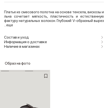
Платье из смесового полотна на основе тенсела, вискозы и
льна сочетает мягкость, пластичность и естественную
фактуру натуральных волокон. Глубокий V-образный вырез
...еще
Состав и уход
Информация о доставке
Наличие в магазинах
Образ на фото