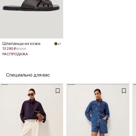
Шлепанцы из кожи
+1
13 290 ₽
18 990 ₽
РАСПРОДАЖА
Специально для вас