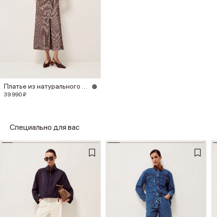
Платье из натурального шелка
39 990 ₽
Специально для вас