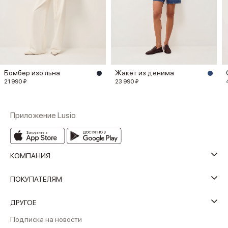
Бомбер изо льна
Жакет из денима
21 990 ₽
23 990 ₽
Приложение Lusio
КОМПАНИЯ
ПОКУПАТЕЛЯМ
ДРУГОЕ
Подписка на новости