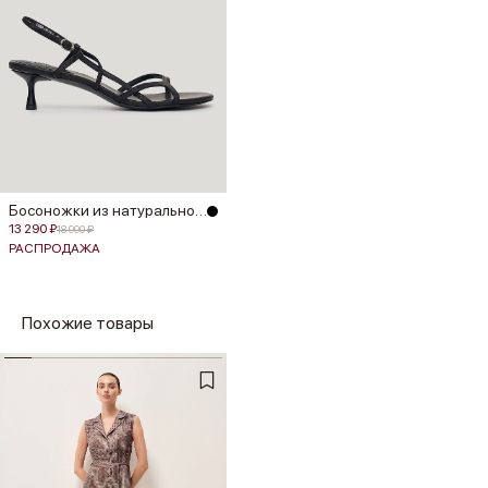
Босоножки из натуральной кожи
13 290 ₽
18 990 ₽
РАСПРОДАЖА
Похожие товары