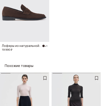
Лоферы из натуральной замши
+1
19 990 ₽
Похожие товары