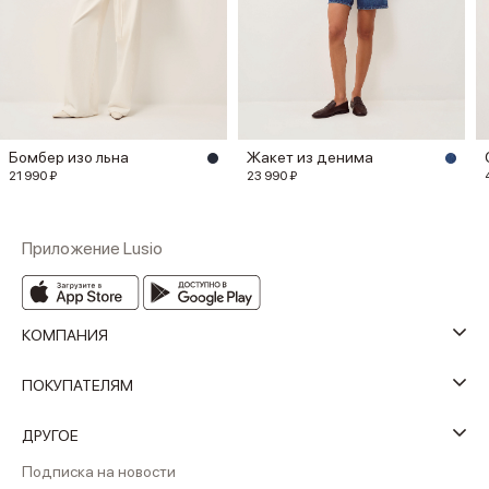
Бомбер изо льна
Жакет из денима
21 990 ₽
23 990 ₽
Приложение Lusio
КОМПАНИЯ
ПОКУПАТЕЛЯМ
ДРУГОЕ
Подписка на новости