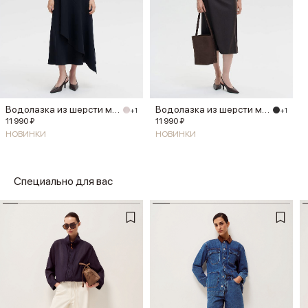
Водолазка из шерсти мериноса
Водолазка из шерсти мериноса
+1
+1
11 990 ₽
11 990 ₽
НОВИНКИ
НОВИНКИ
Специально для вас