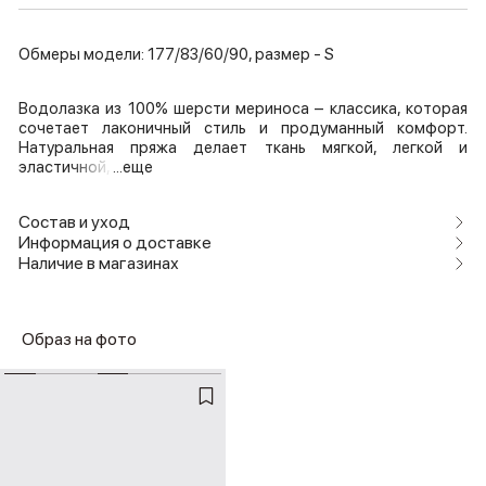
Обмеры модели: 177/83/60/90, размер - S
Водолазка из 100% шерсти мериноса – классика, которая
сочетает лаконичный стиль и продуманный комфорт.
Натуральная пряжа делает ткань мягкой, легкой и
эластичной,
...еще
Состав и уход
Информация о доставке
Наличие в магазинах
Образ на фото