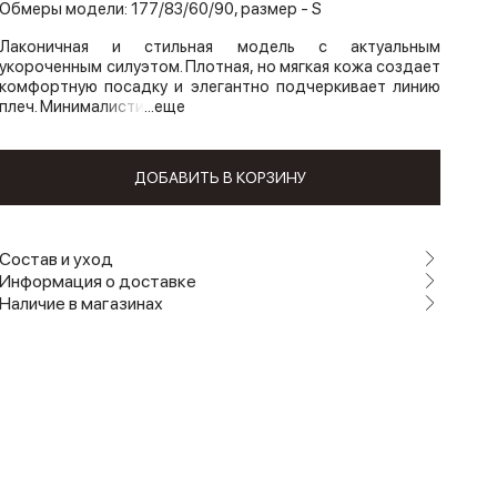
Обмеры модели: 177/83/60/90, размер - S
Лаконичная и стильная модель с актуальным
укороченным силуэтом. Плотная, но мягкая кожа создает
комфортную посадку и элегантно подчеркивает линию
плеч. Минималисти
...еще
ДОБАВИТЬ В КОРЗИНУ
Состав и уход
Информация о доставке
Наличие в магазинах