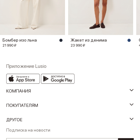
Бомбер изо льна
Жакет из денима
21 990 ₽
23 990 ₽
Приложение Lusio
КОМПАНИЯ
ПОКУПАТЕЛЯМ
ДРУГОЕ
Подписка на новости