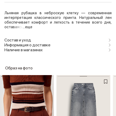
Льняная рубашка в неброскую клетку — современная
интерпретация классического принта. Натуральный лен
обеспечивает комфорт и легкость в течение всего дня,
оставаясь
...еще
Состав и уход
Информация о доставке
Наличие в магазинах
Образ на фото