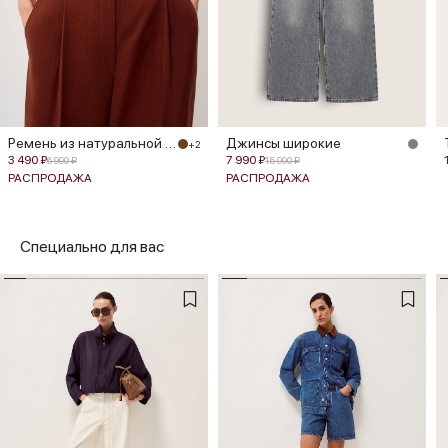
Ремень из натуральной кожи
Джинсы широкие
+2
3 490 ₽
7 990 ₽
6 990 ₽
15 990 ₽
РАСПРОДАЖА
РАСПРОДАЖА
Специально для вас