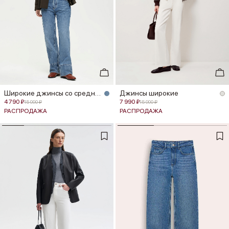
Широкие джинсы со средней посадко...
Джинсы широкие
4 790 ₽
7 990 ₽
15 990 ₽
15 990 ₽
РАСПРОДАЖА
РАСПРОДАЖА