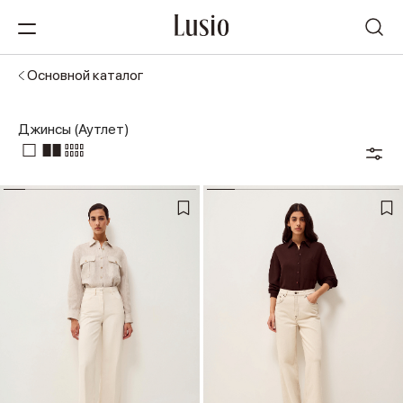
Основной каталог
Джинсы (Аутлет)