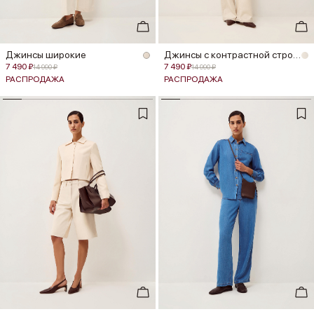
Джинсы широкие
Джинсы с контрастной строчкой
7 490 ₽
7 490 ₽
14 990 ₽
14 990 ₽
РАСПРОДАЖА
РАСПРОДАЖА