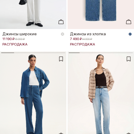
Джинсы широкие
Джинсы из хлопка
11 190 ₽
7 490 ₽
15 990 ₽
14 990 ₽
РАСПРОДАЖА
РАСПРОДАЖА