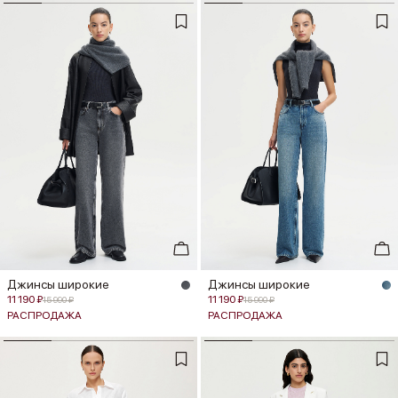
Джинсы широкие
Джинсы широкие
11 190 ₽
11 190 ₽
15 990 ₽
15 990 ₽
РАСПРОДАЖА
РАСПРОДАЖА