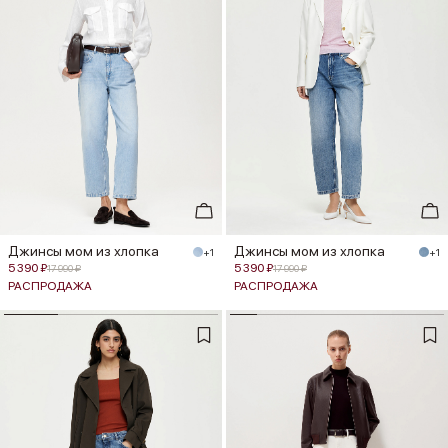
Джинсы мом из хлопка
Джинсы мом из хлопка
+1
+1
5 390 ₽
5 390 ₽
17 990 ₽
17 990 ₽
РАСПРОДАЖА
РАСПРОДАЖА